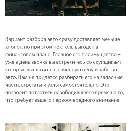
Вариант разбора авто сразу доставляет меньше
хлопот, но при этом не столь выгоден в
финансовом плане. Главное его преимущество –
уже в день звонка вы встретитесь со скупщиками,
которые выплатят назначенную цену и заберут
авто. Вам не придется разбирать его на запасные
части, агрегаты и узлы самостоятельно. Это
позволит потратить освободившееся время на то,
что требует вашего первоочередного внимания.