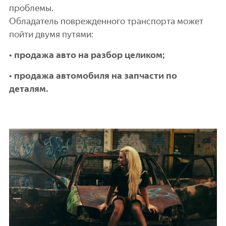
проблемы.
Обладатель поврежденного транспорта может
пойти двумя путями:
• продажа авто на разбор целиком;
• продажа автомобиля на запчасти по
деталям.