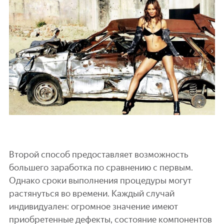
Второй способ предоставляет возможность
большего заработка по сравнению с первым.
Однако сроки выполнения процедуры могут
растянуться во времени. Каждый случай
индивидуален: огромное значение имеют
приобретенные дефекты, состояние компонентов