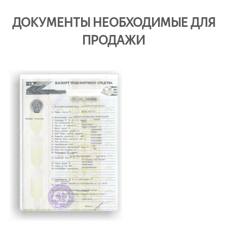
ДОКУМЕНТЫ НЕОБХОДИМЫЕ ДЛЯ
ПРОДАЖИ