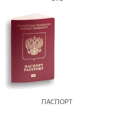
ПАСПОРТ