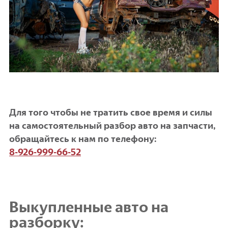
Для того чтобы не тратить свое время и силы
на самостоятельный разбор авто на запчасти,
обращайтесь к нам по телефону:
8-926-999-66-52
Выкупленные авто на
разборку: