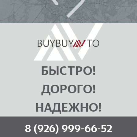
БЫСТРО!
ДОРОГО!
НАДЕЖНО!
8 (926) 999-66-52