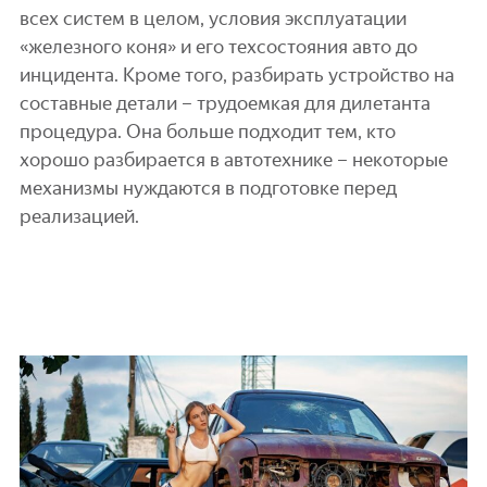
всех систем в целом, условия эксплуатации
«железного коня» и его техсостояния авто до
инцидента. Кроме того, разбирать устройство на
составные детали – трудоемкая для дилетанта
процедура. Она больше подходит тем, кто
хорошо разбирается в автотехнике – некоторые
механизмы нуждаются в подготовке перед
реализацией.